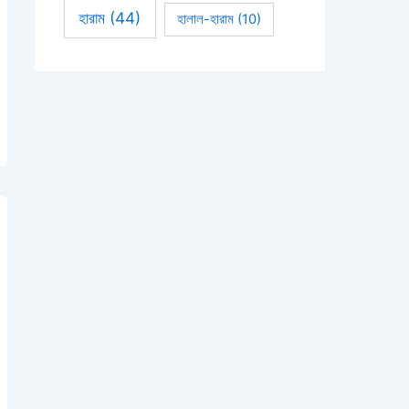
হারাম
(44)
হালাল-হারাম
(10)