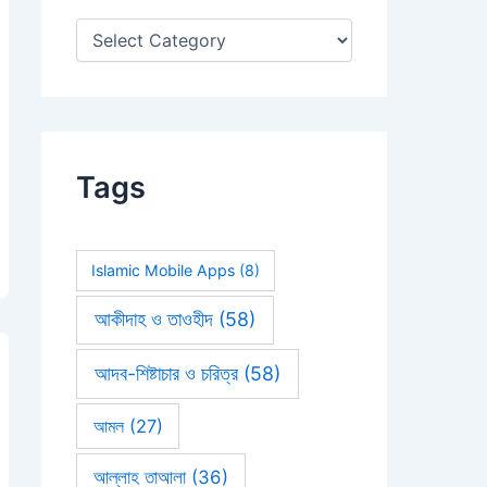
:
Tags
Islamic Mobile Apps
(8)
আকীদাহ ও তাওহীদ
(58)
আদব-শিষ্টাচার ও চরিত্র
(58)
আমল
(27)
আল্লাহ তাআলা
(36)