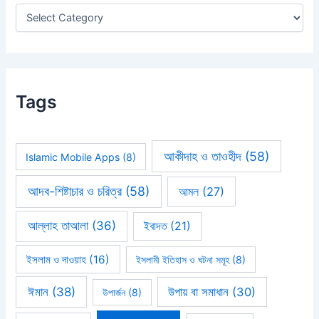
r
:
Tags
আকীদাহ ও তাওহীদ
(58)
Islamic Mobile Apps
(8)
আদব-শিষ্টাচার ও চরিত্র
(58)
আমল
(27)
আল্লাহ তাআলা
(36)
ইবাদত
(21)
ইসলাম ও দাওয়াহ
(16)
ইসলামী ইতিহাস ও ঘটনা সমূহ
(8)
ঈমান
(38)
উপায় বা সমাধান
(30)
উপার্জন
(8)