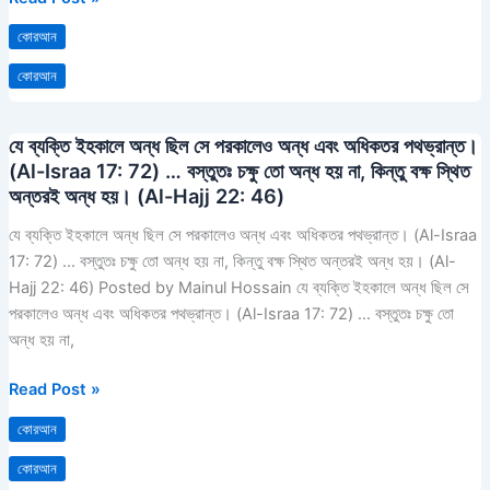
কোরআন
কোরআন
যে ব্যক্তি ইহকালে অন্ধ ছিল সে পরকালেও অন্ধ এবং অধিকতর পথভ্রান্ত।
যে
(Al-Israa 17: 72) … বস্তুতঃ চক্ষু তো অন্ধ হয় না, কিন্তু বক্ষ স্থিত
ব্যক্তি
অন্তরই অন্ধ হয়। (Al-Hajj 22: 46)
ইহকালে
অন্ধ
যে ব্যক্তি ইহকালে অন্ধ ছিল সে পরকালেও অন্ধ এবং অধিকতর পথভ্রান্ত। (Al-Israa
ছিল
17: 72) … বস্তুতঃ চক্ষু তো অন্ধ হয় না, কিন্তু বক্ষ স্থিত অন্তরই অন্ধ হয়। (Al-
সে
Hajj 22: 46) Posted by Mainul Hossain যে ব্যক্তি ইহকালে অন্ধ ছিল সে
পরকালেও
পরকালেও অন্ধ এবং অধিকতর পথভ্রান্ত। (Al-Israa 17: 72) … বস্তুতঃ চক্ষু তো
অন্ধ
অন্ধ হয় না,
এবং
অধিকতর
Read Post »
পথভ্রান্ত।
কোরআন
(Al-
Israa
কোরআন
17: