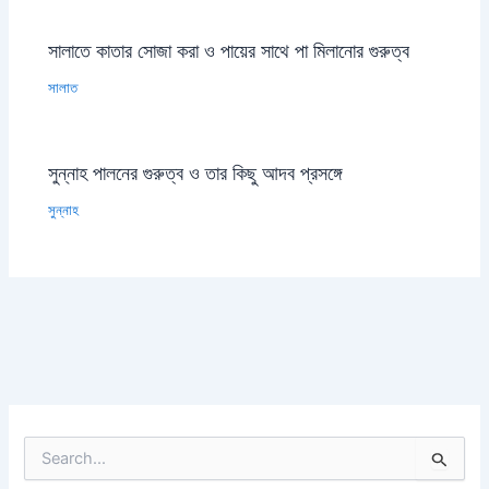
সালাতে কাতার সোজা করা ও পায়ের সাথে পা মিলানোর গুরুত্ব
সালাত
সুন্নাহ পালনের গুরুত্ব ও তার কিছু আদব প্রসঙ্গে
সুন্নাহ
S
e