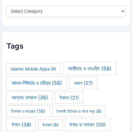
r
:
Tags
আকীদাহ ও তাওহীদ
(58)
Islamic Mobile Apps
(8)
আদব-শিষ্টাচার ও চরিত্র
(58)
আমল
(27)
আল্লাহ তাআলা
(36)
ইবাদত
(21)
ইসলাম ও দাওয়াহ
(16)
ইসলামী ইতিহাস ও ঘটনা সমূহ
(8)
ঈমান
(38)
উপায় বা সমাধান
(30)
উপার্জন
(8)