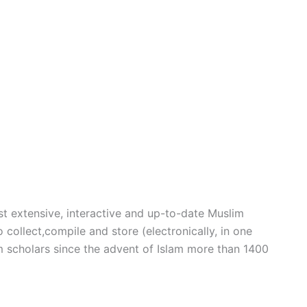
t extensive, interactive and up-to-date Muslim
 collect,compile and store (electronically, in one
m scholars since the advent of Islam more than 1400