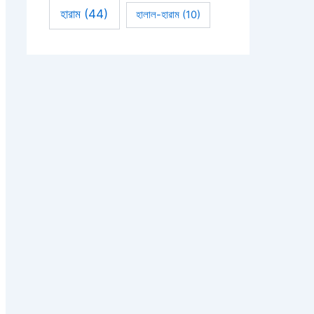
হারাম
(44)
হালাল-হারাম
(10)