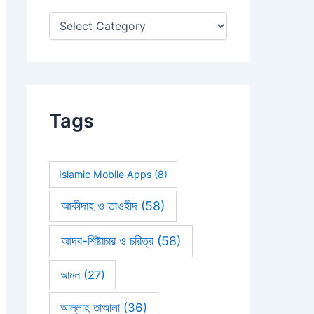
:
Tags
Islamic Mobile Apps
(8)
আকীদাহ ও তাওহীদ
(58)
আদব-শিষ্টাচার ও চরিত্র
(58)
আমল
(27)
আল্লাহ তাআলা
(36)