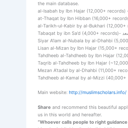
the main database.
Tabaqat
Main website:
http://muslimscholars.info/
Share
and recommend this beautiful applic
us in this world and hereafter.
“Whoever calls people to right guidance 