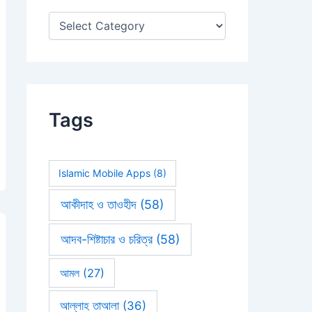
:
Tags
Islamic Mobile Apps
(8)
আকীদাহ ও তাওহীদ
(58)
আদব-শিষ্টাচার ও চরিত্র
(58)
আমল
(27)
আল্লাহ তাআলা
(36)