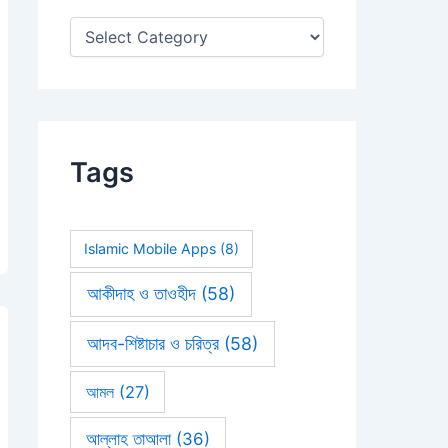
:
Tags
Islamic Mobile Apps
(8)
আকীদাহ ও তাওহীদ
(58)
আদব-শিষ্টাচার ও চরিত্র
(58)
আমল
(27)
আল্লাহ তাআলা
(36)