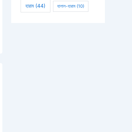
হারাম
(44)
হালাল-হারাম
(10)