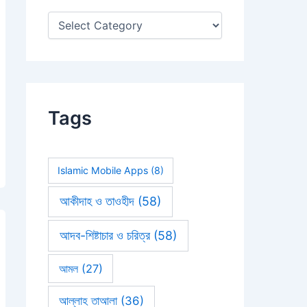
:
Tags
Islamic Mobile Apps
(8)
আকীদাহ ও তাওহীদ
(58)
আদব-শিষ্টাচার ও চরিত্র
(58)
আমল
(27)
আল্লাহ তাআলা
(36)