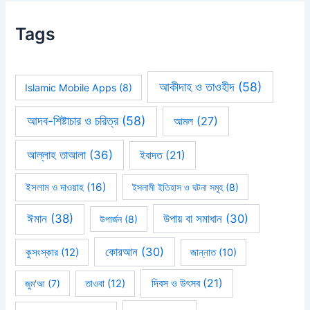
Tags
আকীদাহ ও তাওহীদ
(58)
Islamic Mobile Apps
(8)
আদব-শিষ্টাচার ও চরিত্র
(58)
আমল
(27)
আল্লাহ তাআলা
(36)
ইবাদত
(21)
ইসলাম ও দাওয়াহ
(16)
ইসলামী ইতিহাস ও ঘটনা সমূহ
(8)
ঈমান
(38)
উপায় বা সমাধান
(30)
উপার্জন
(8)
কোরআন
(30)
কুসংস্কার
(12)
জান্নাত
(10)
দিবস ও উৎসব
(21)
জুম'আ
(7)
তাওবা
(12)