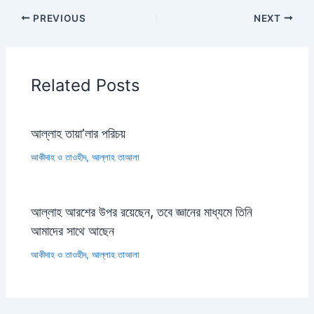
PREVIOUS
NEXT
Related Posts
আল্লাহ তায়া’লার পরিচয়
আকীদাহ ও তাওহীদ
,
আল্লাহ তাআলা
আল্লাহ আরশের উপর রয়েছেন, তবে জ্ঞানের মাধ্যমে তিনি
আমাদের সাথে আছেন
আকীদাহ ও তাওহীদ
,
আল্লাহ তাআলা