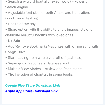
• Search any word (partial or exact word) – Powerful
Search engine
• Adjustable font size for both Arabic and translation.
(Pinch zoom feature)
• Hadith of the day
• Share option with the ability to share images lets one
distribute beautiful hadiths with loved ones.
•
No Ads
• Add/Remove Bookmarks/Favorites with online sync with
Google Drive
• Start reading from where you left off (last read)
• Super quick response & Database load
• Multiple View Modes: Listview and Page mode
• The inclusion of chapters in some books
Google Play Store Download Link
Apple App Store Download Link