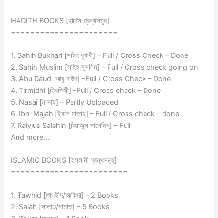
HADITH BOOKS [হাদিস গ্রন্থসমুহ]
======================
1. Sahih Bukhari [সহিহ বুখারী] – Full / Cross Check – Done
2. Sahih Muslim [সহিহ মুসলিম] – Full / Cross check going on
3. Abu Daud [আবূ দাউদ] -Full / Cross Check – Done
4. Tirmidhi [তিরমিজী] -Full / Cross check – Done
5. Nasai [নাসাঈ] – Partly Uploaded
6. Ibn-Majah [ইবনে মাজাহ] – Full / Cross check – done
7. Raiyjus Salehin [রিয়াজুস সালেহিন] – Full
And more…
ISLAMIC BOOKS [ইসলামী গ্রন্থসমুহ]
========================
1. Tawhid [তাওহীদ/আকিদা] – 2 Books
2. Salah [সালাত/নামাজ] – 5 Books