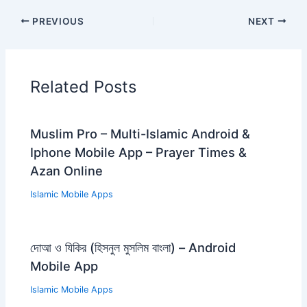
PREVIOUS
NEXT
Related Posts
Muslim Pro – Multi-Islamic Android &
Iphone Mobile App – Prayer Times &
Azan Online
Islamic Mobile Apps
দোআ ও যিকির (হিসনুল মুসলিম বাংলা) – Android
Mobile App
Islamic Mobile Apps