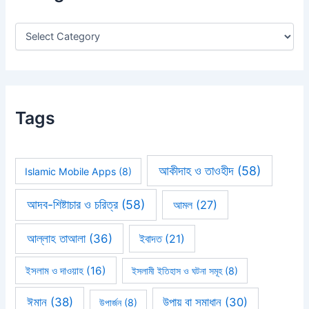
o
r
:
Tags
আকীদাহ ও তাওহীদ
(58)
Islamic Mobile Apps
(8)
আদব-শিষ্টাচার ও চরিত্র
(58)
আমল
(27)
আল্লাহ তাআলা
(36)
ইবাদত
(21)
ইসলাম ও দাওয়াহ
(16)
ইসলামী ইতিহাস ও ঘটনা সমূহ
(8)
ঈমান
(38)
উপায় বা সমাধান
(30)
উপার্জন
(8)