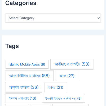
Categories
f
o
r
:
Tags
আকীদাহ ও তাওহীদ
(58)
Islamic Mobile Apps
(8)
আদব-শিষ্টাচার ও চরিত্র
(58)
আমল
(27)
আল্লাহ তাআলা
(36)
ইবাদত
(21)
ইসলাম ও দাওয়াহ
(16)
ইসলামী ইতিহাস ও ঘটনা সমূহ
(8)