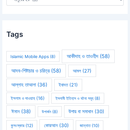
Tags
আকীদাহ ও তাওহীদ
(58)
Islamic Mobile Apps
(8)
আদব-শিষ্টাচার ও চরিত্র
(58)
আমল
(27)
আল্লাহ তাআলা
(36)
ইবাদত
(21)
ইসলাম ও দাওয়াহ
(16)
ইসলামী ইতিহাস ও ঘটনা সমূহ
(8)
ঈমান
(38)
উপায় বা সমাধান
(30)
উপার্জন
(8)
কোরআন
(30)
কুসংস্কার
(12)
জান্নাত
(10)