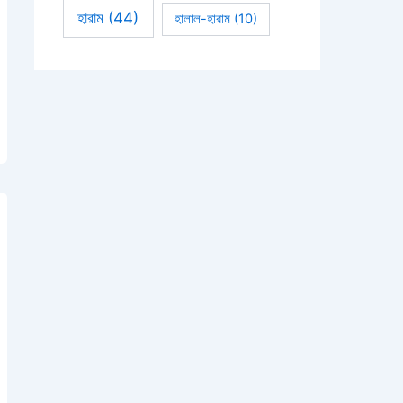
হারাম
(44)
হালাল-হারাম
(10)