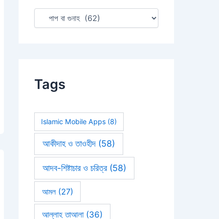
:
Tags
Islamic Mobile Apps
(8)
আকীদাহ ও তাওহীদ
(58)
আদব-শিষ্টাচার ও চরিত্র
(58)
আমল
(27)
আল্লাহ তাআলা
(36)