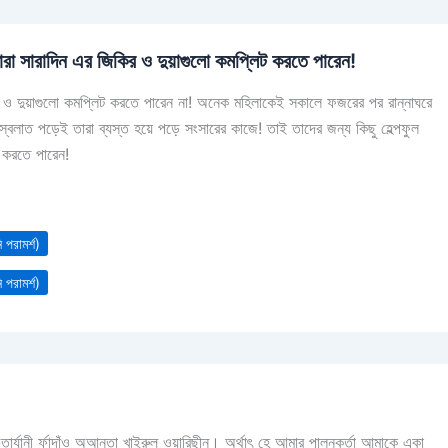
তারা সারাদিন এর জিকির ও দুয়াগুলো কমপ্লিট করতে পারেন!
 ও দুয়াগুলো কমপ্লিট করতে পারেন না! অনেক মহিলাকেই সকালে ফজরের পর রান্নাঘরে
 স্বলাত পড়েই তারা ব্যস্ত হয়ে পড়ে সংসারের কাজে! তাই তাদের জন্য কিছু হেল্পফুল
 করতে পারেন!
ি পরামর্শ)
ি পরামর্শ)