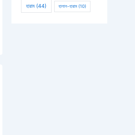
হারাম
(44)
হালাল-হারাম
(10)