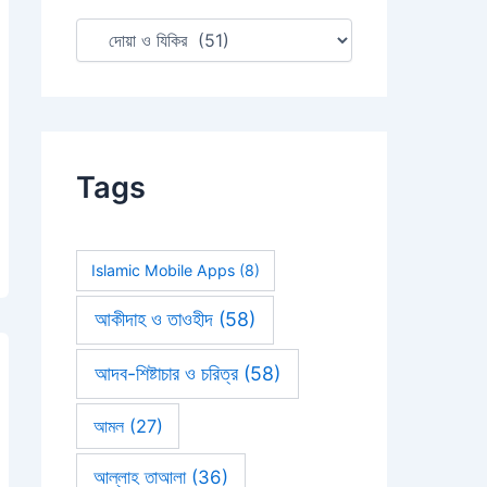
:
Tags
Islamic Mobile Apps
(8)
আকীদাহ ও তাওহীদ
(58)
আদব-শিষ্টাচার ও চরিত্র
(58)
আমল
(27)
আল্লাহ তাআলা
(36)