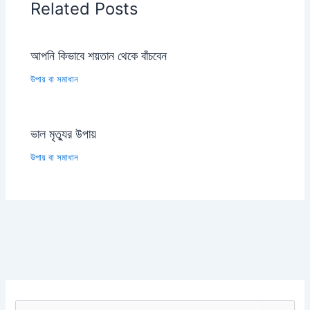
Related Posts
আপনি কিভাবে শয়তান থেকে বাঁচবেন
উপায় বা সমাধান
ভাল মৃত্যুর উপায়
উপায় বা সমাধান