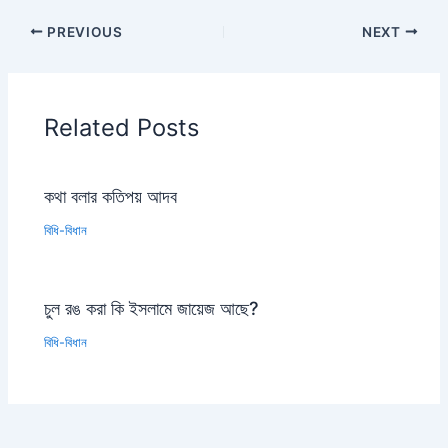
PREVIOUS
NEXT
Related Posts
কথা বলার কতিপয় আদব
বিধি-বিধান
চুল রঙ করা কি ইসলামে জায়েজ আছে?
বিধি-বিধান