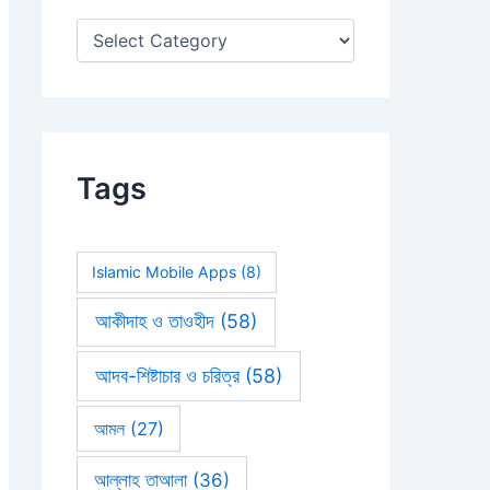
:
Tags
Islamic Mobile Apps
(8)
আকীদাহ ও তাওহীদ
(58)
আদব-শিষ্টাচার ও চরিত্র
(58)
আমল
(27)
আল্লাহ তাআলা
(36)