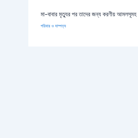
মা-বাবার মৃত্যুর পর তাদের জন্য করণীয় আমলসূমহ
পরিবার ও দাম্পত্য