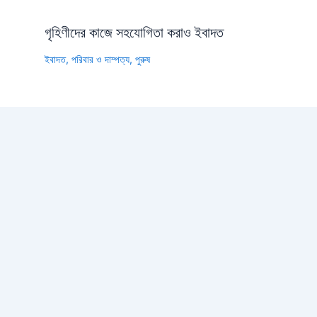
গৃহিণীদের কাজে সহযোগিতা করাও ইবাদত
ইবাদত
,
পরিবার ও দাম্পত্য
,
পুরুষ