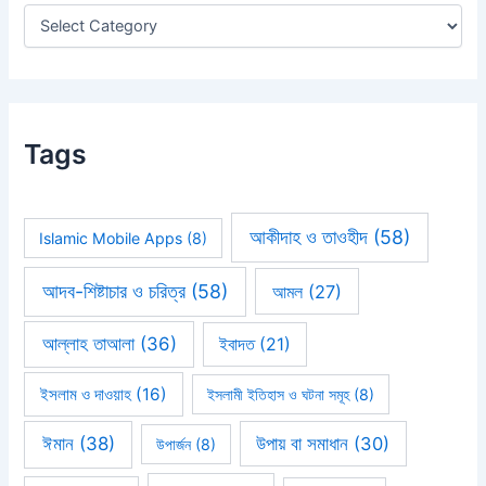
r
:
Tags
আকীদাহ ও তাওহীদ
(58)
Islamic Mobile Apps
(8)
আদব-শিষ্টাচার ও চরিত্র
(58)
আমল
(27)
আল্লাহ তাআলা
(36)
ইবাদত
(21)
ইসলাম ও দাওয়াহ
(16)
ইসলামী ইতিহাস ও ঘটনা সমূহ
(8)
ঈমান
(38)
উপায় বা সমাধান
(30)
উপার্জন
(8)