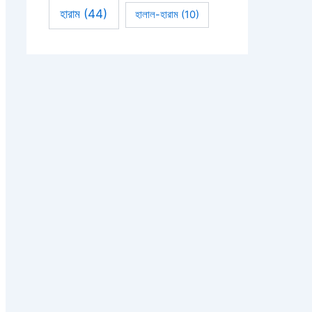
হারাম
(44)
হালাল-হারাম
(10)