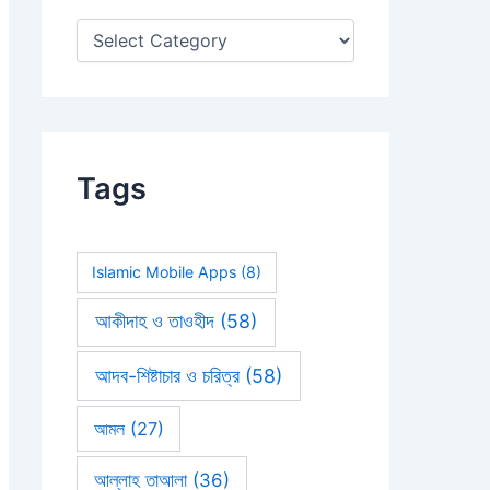
:
Tags
Islamic Mobile Apps
(8)
আকীদাহ ও তাওহীদ
(58)
আদব-শিষ্টাচার ও চরিত্র
(58)
আমল
(27)
আল্লাহ তাআলা
(36)