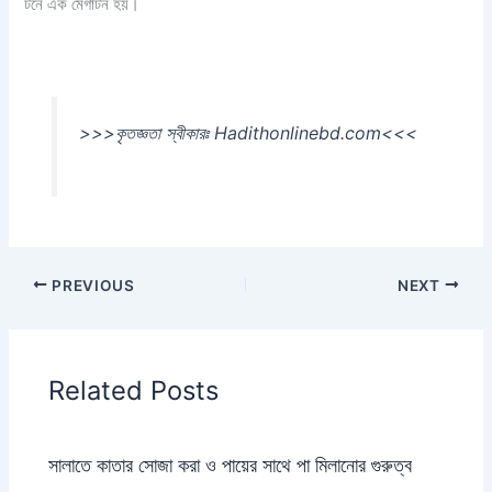
টনে এক মেগাটন হয়।
>>>কৃতজ্ঞতা স্বীকারঃ Hadithonlinebd.com<<<
PREVIOUS
NEXT
Related Posts
সালাতে কাতার সোজা করা ও পায়ের সাথে পা মিলানোর গুরুত্ব