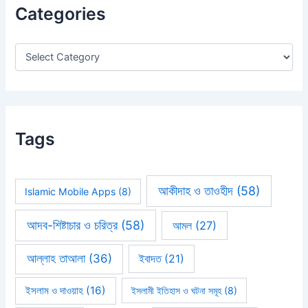
h
Categories
f
o
r
:
Tags
আকীদাহ ও তাওহীদ
(58)
Islamic Mobile Apps
(8)
আদব-শিষ্টাচার ও চরিত্র
(58)
আমল
(27)
আল্লাহ তাআলা
(36)
ইবাদত
(21)
ইসলাম ও দাওয়াহ
(16)
ইসলামী ইতিহাস ও ঘটনা সমূহ
(8)