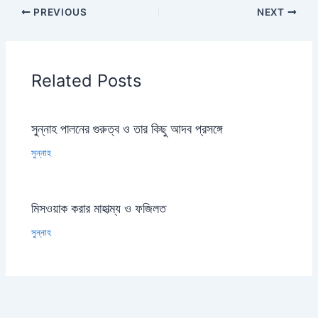
PREVIOUS
NEXT
Related Posts
সুন্নাহ পালনের গুরুত্ব ও তার কিছু আদব প্রসঙ্গে
সুন্নাহ
মিসওয়াক করার মাহাত্ম্য ও ফজিলত
সুন্নাহ