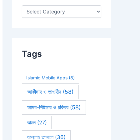
:
Tags
Islamic Mobile Apps
(8)
আকীদাহ ও তাওহীদ
(58)
আদব-শিষ্টাচার ও চরিত্র
(58)
আমল
(27)
আল্লাহ তাআলা
(36)