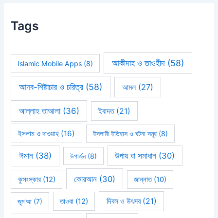
Tags
আকীদাহ ও তাওহীদ
(58)
Islamic Mobile Apps
(8)
আদব-শিষ্টাচার ও চরিত্র
(58)
আমল
(27)
আল্লাহ তাআলা
(36)
ইবাদত
(21)
ইসলাম ও দাওয়াহ
(16)
ইসলামী ইতিহাস ও ঘটনা সমূহ
(8)
ঈমান
(38)
উপায় বা সমাধান
(30)
উপার্জন
(8)
কোরআন
(30)
কুসংস্কার
(12)
জান্নাত
(10)
দিবস ও উৎসব
(21)
জুম'আ
(7)
তাওবা
(12)