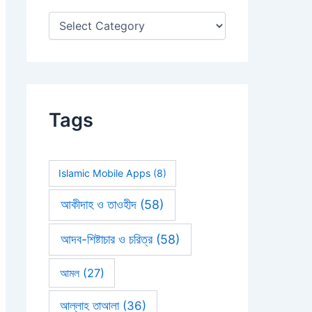
:
Tags
Islamic Mobile Apps
(8)
আকীদাহ ও তাওহীদ
(58)
আদব-শিষ্টাচার ও চরিত্র
(58)
আমল
(27)
আল্লাহ তাআলা
(36)