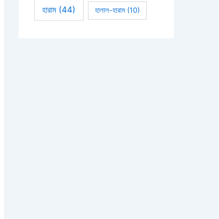
হারাম
(44)
হালাল-হারাম
(10)