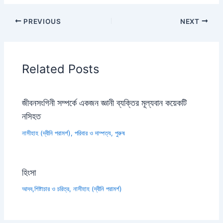
PREVIOUS
NEXT
Related Posts
জীবনসংগিনী সম্পর্কে একজন জ্ঞানী ব্যক্তির মূল্যবান কয়েকটি
নসিহত
নাসীহাহ (দ্বীনি পরামর্শ)
,
পরিবার ও দাম্পত্য
,
পুরুষ
হিংসা
আদব,শিষ্টাচার ও চরিত্র
,
নাসীহাহ (দ্বীনি পরামর্শ)