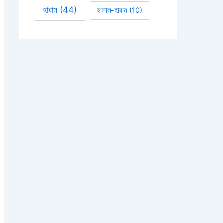
হারাম
(44)
হালাল-হারাম
(10)