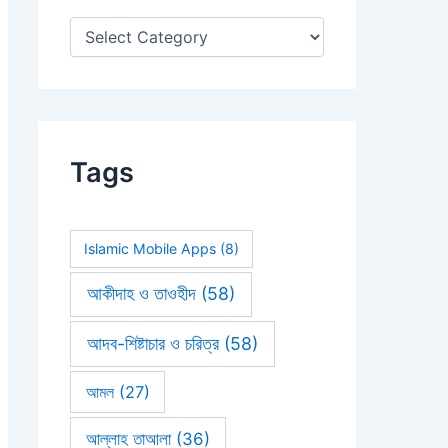
:
Tags
Islamic Mobile Apps
(8)
আকীদাহ ও তাওহীদ
(58)
আদব-শিষ্টাচার ও চরিত্র
(58)
আমল
(27)
আল্লাহ তাআলা
(36)