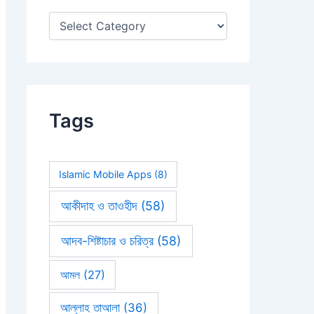
:
Tags
Islamic Mobile Apps
(8)
আকীদাহ ও তাওহীদ
(58)
আদব-শিষ্টাচার ও চরিত্র
(58)
আমল
(27)
আল্লাহ তাআলা
(36)