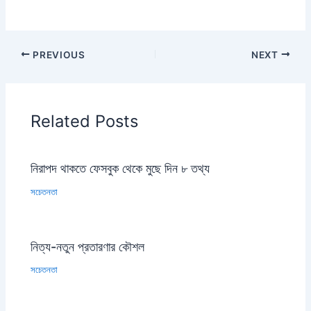
PREVIOUS
NEXT
Related Posts
নিরাপদ থাকতে ফেসবুক থেকে মুছে দিন ৮ তথ্য
সচেতনতা
নিত্য-নতুন প্রতারণার কৌশল
সচেতনতা