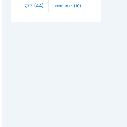
হারাম
(44)
হালাল-হারাম
(10)