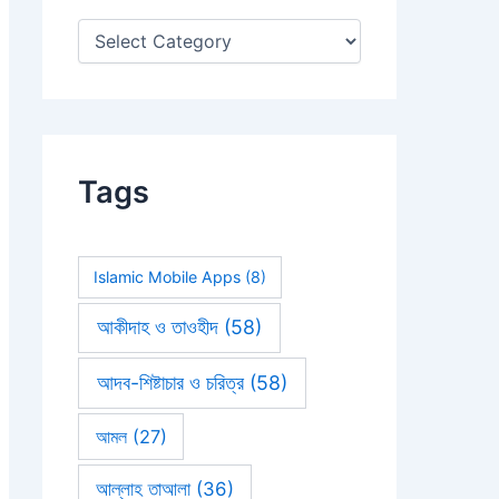
:
Tags
Islamic Mobile Apps
(8)
আকীদাহ ও তাওহীদ
(58)
আদব-শিষ্টাচার ও চরিত্র
(58)
আমল
(27)
আল্লাহ তাআলা
(36)