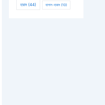
হারাম
(44)
হালাল-হারাম
(10)