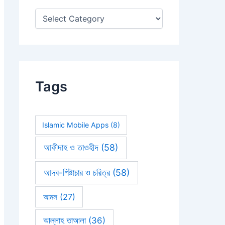
:
Tags
Islamic Mobile Apps
(8)
আকীদাহ ও তাওহীদ
(58)
আদব-শিষ্টাচার ও চরিত্র
(58)
আমল
(27)
আল্লাহ তাআলা
(36)