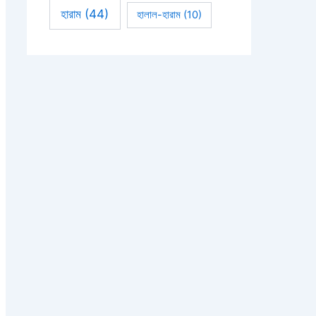
হারাম
(44)
হালাল-হারাম
(10)