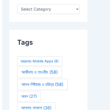
:
Tags
Islamic Mobile Apps
(8)
আকীদাহ ও তাওহীদ
(58)
আদব-শিষ্টাচার ও চরিত্র
(58)
আমল
(27)
আল্লাহ তাআলা
(36)