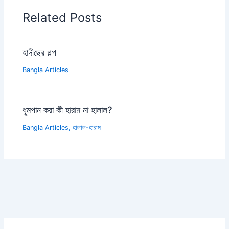
Related Posts
হাদীছের গল্প
Bangla Articles
ধূমপান করা কী হারাম না হালাল?
Bangla Articles
,
হালাল-হারাম