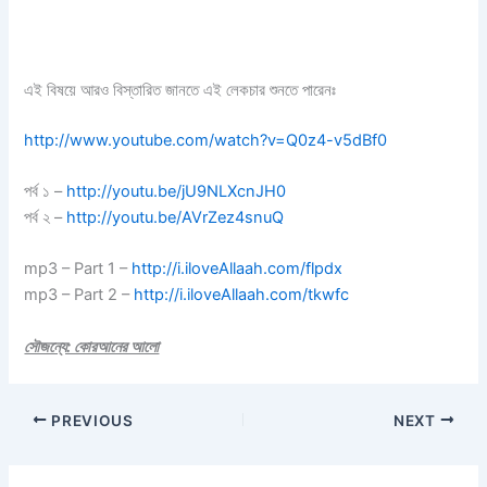
এই বিষয়ে আরও বিস্তারিত জানতে এই লেকচার শুনতে পারেনঃ
http://www.youtube.com/watch?v=Q0z4-v5dBf0
পর্ব ১ –
http://youtu.be/jU9NLXcnJH0
পর্ব ২ –
http://youtu.be/AVrZez4snuQ
mp3 – Part 1 –
http://i.iloveAllaah.com/flpdx
mp3 – Part 2 –
http://i.iloveAllaah.com/tkwfc
সৌজন্যে: কোরআনের আলো
PREVIOUS
NEXT