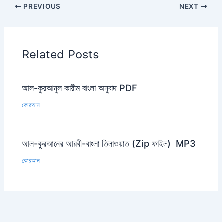
PREVIOUS
NEXT
Related Posts
আল-কুরআনুল কারীম বাংলা অনুবাদ PDF
কোরআন
আল-কুরআনের আরবী-বাংলা তিলাওয়াত (Zip ফাইল) MP3
কোরআন