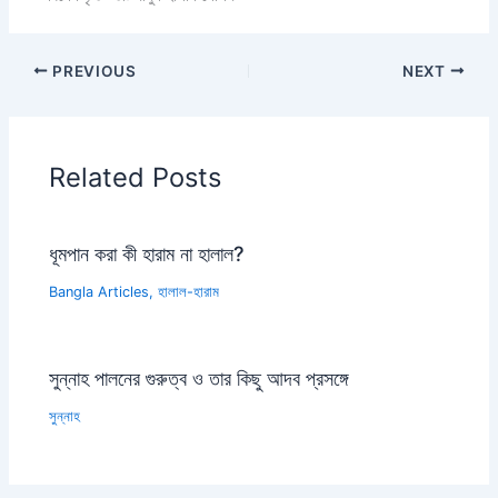
PREVIOUS
NEXT
Related Posts
ধূমপান করা কী হারাম না হালাল?
Bangla Articles
,
হালাল-হারাম
সুন্নাহ পালনের গুরুত্ব ও তার কিছু আদব প্রসঙ্গে
সুন্নাহ