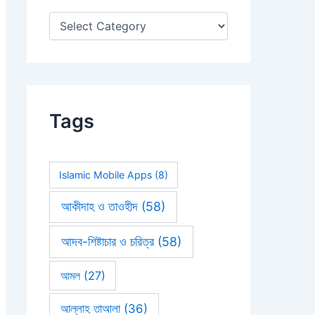
:
Tags
Islamic Mobile Apps
(8)
আকীদাহ ও তাওহীদ
(58)
আদব-শিষ্টাচার ও চরিত্র
(58)
আমল
(27)
আল্লাহ তাআলা
(36)