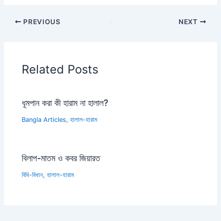
PREVIOUS
NEXT
Related Posts
ধূমপান করা কী হারাম না হালাল?
Bangla Articles
,
হালাল-হারাম
বিলাপ-মাতম ও কবর জিয়ারত
বিধি-বিধান
,
হালাল-হারাম