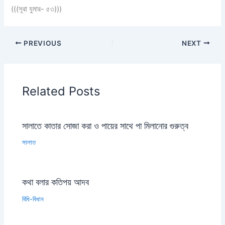
(((সূরা যুমার- ৫৩)))
PREVIOUS
NEXT
Related Posts
সালাতে কাতার সোজা করা ও পায়ের সাথে পা মিলানোর গুরুত্ব
সালাত
কথা বলার কতিপয় আদব
বিধি-বিধান