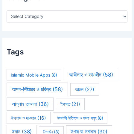
o
r
:
Tags
আকীদাহ ও তাওহীদ
(58)
Islamic Mobile Apps
(8)
আদব-শিষ্টাচার ও চরিত্র
(58)
আমল
(27)
আল্লাহ তাআলা
(36)
ইবাদত
(21)
ইসলাম ও দাওয়াহ
(16)
ইসলামী ইতিহাস ও ঘটনা সমূহ
(8)
ঈমান
(38)
উপায় বা সমাধান
(30)
উপার্জন
(8)