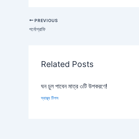
PREVIOUS
পর্নোগ্রাফি
Related Posts
ঘন চুল পাবেন মাত্র ৩টি উপকরণে!
স্বাস্থ্য টিপস