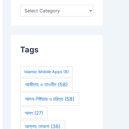
:
Tags
Islamic Mobile Apps
(8)
আকীদাহ ও তাওহীদ
(58)
আদব-শিষ্টাচার ও চরিত্র
(58)
আমল
(27)
আল্লাহ তাআলা
(36)