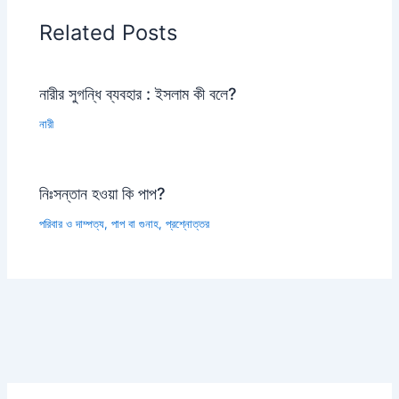
Related Posts
নারীর সুগন্ধি ব্যবহার : ইসলাম কী বলে?
নারী
নিঃসন্তান হওয়া কি পাপ?
পরিবার ও দাম্পত্য
,
পাপ বা গুনাহ
,
প্রশ্নোত্তর