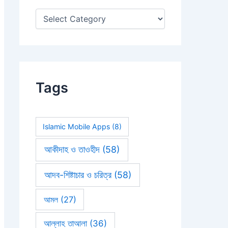
:
Tags
Islamic Mobile Apps
(8)
আকীদাহ ও তাওহীদ
(58)
আদব-শিষ্টাচার ও চরিত্র
(58)
আমল
(27)
আল্লাহ তাআলা
(36)