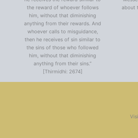
the reward of whoever follows
about t
him, without that diminishing
anything from their rewards. And
whoever calls to misguidance,
then he receives of sin similar to
the sins of those who followed
him, without that diminishing
anything from their sins.”
[Thirmidhi: 2674]
Vis