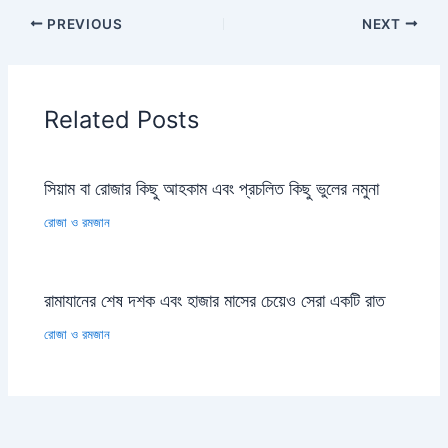
PREVIOUS
NEXT
Related Posts
সিয়াম বা রোজার কিছু আহকাম এবং প্রচলিত কিছু ভুলের নমুনা
রোজা ও রমজান
রামাযানের শেষ দশক এবং হাজার মাসের চেয়েও সেরা একটি রাত
রোজা ও রমজান