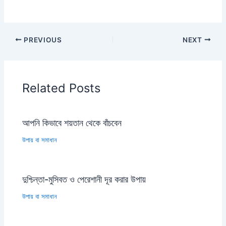
PREVIOUS
NEXT
Related Posts
আপনি কিভাবে শয়তান থেকে বাঁচবেন
উপায় বা সমাধান
দুশ্চিন্তা-মুসিবত ও পেরেশানী দূর করার উপায়
উপায় বা সমাধান