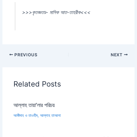
>>>
কৃতজ্ঞতাঃ- মাসিক আত-তাহরীক<<<
PREVIOUS
NEXT
Related Posts
আল্লাহ তায়া’লার পরিচয়
আকীদাহ ও তাওহীদ
,
আল্লাহ তাআলা