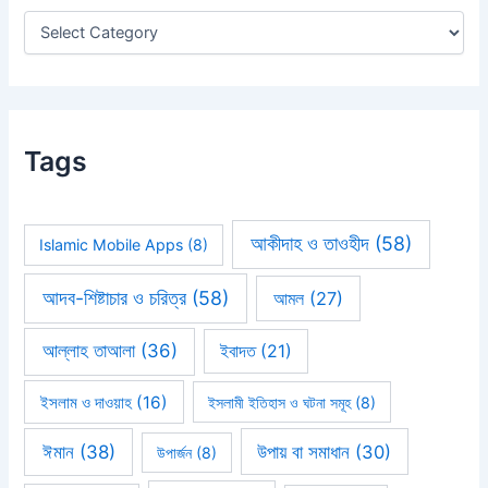
r
:
Tags
আকীদাহ ও তাওহীদ
(58)
Islamic Mobile Apps
(8)
আদব-শিষ্টাচার ও চরিত্র
(58)
আমল
(27)
আল্লাহ তাআলা
(36)
ইবাদত
(21)
ইসলাম ও দাওয়াহ
(16)
ইসলামী ইতিহাস ও ঘটনা সমূহ
(8)
ঈমান
(38)
উপায় বা সমাধান
(30)
উপার্জন
(8)