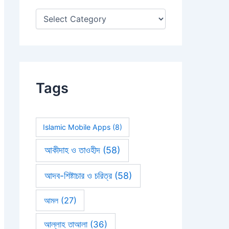
:
Tags
Islamic Mobile Apps
(8)
আকীদাহ ও তাওহীদ
(58)
আদব-শিষ্টাচার ও চরিত্র
(58)
আমল
(27)
আল্লাহ তাআলা
(36)