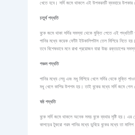
খেতে হবে। সর্দি জমে থাকলে এই উপকরনটি ব্যবহারে উপকার
চতুর্থ পদ্ধতি
বুকে জমে থাকা সর্দির সমস্যা থেকে মুক্তি পেতে এই পদ্ধতিটি
পানির মধ্যে কয়েক ফোঁটা ইউকালিপটাস তেল মিশিয়ে নিতে হয়।
তবে বিশেষভাবে মনে রাখা প্রয়োজন যারা উচ্চ রক্তচাপের সমস
পঞ্চম পদ্ধতি
পানির মধ্যে লেবু এবং মধু মিশিয়ে খেলে সর্দির থেকে মুক্তি পা
মধু খেলে কাশির উপশম হয়। তাই বুকের মধ্যে সর্দি জমে গেল ল
ষষ্ঠ পদ্ধতি
বুকে সর্দি জমে থাকলে অনেক সময় বুকে ব্যথার সৃষ্টি হয়। এ
কাপড়ের টুকরো গরম পানির মধ্যে ডুবিয়ে বুকের মধ্যে তা মা