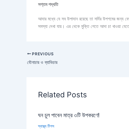
সপ্তম পদ্ধতি
আদার মধ্যে যে সব উপাদান রয়েছে তা সর্দির উপশমের জন্য বেশ
সমস্যা দেখা যায়। এর থেকে মুক্তি পেতে আদা চা খাওয়া যেতে
PREVIOUS
যৌনাচার ও ব্যাভিচার
Related Posts
ঘন চুল পাবেন মাত্র ৩টি উপকরণে!
স্বাস্থ্য টিপস