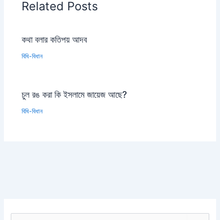
Related Posts
কথা বলার কতিপয় আদব
বিধি-বিধান
চুল রঙ করা কি ইসলামে জায়েজ আছে?
বিধি-বিধান