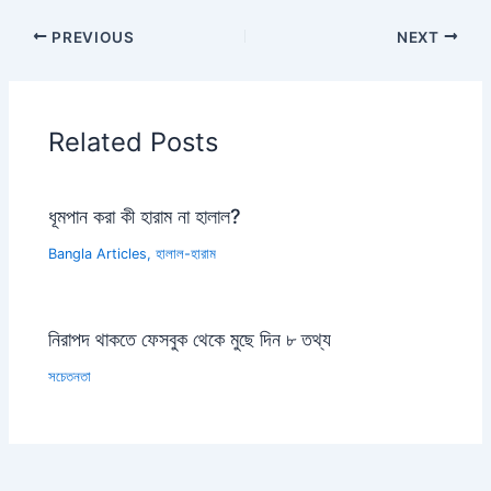
PREVIOUS
NEXT
Related Posts
ধূমপান করা কী হারাম না হালাল?
Bangla Articles
,
হালাল-হারাম
নিরাপদ থাকতে ফেসবুক থেকে মুছে দিন ৮ তথ্য
সচেতনতা