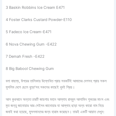
3 Baskin Robbins Ice Cream E471
4 Foster Clarks Custard Powder-E110
5 Fadeco Ice Cream-E471
6 Nova Chewing Gum -E422
7 Demah Fresh -E422
8 Big Babool Chewing Gum
বলা বাহুল্য, উপরের তালিকায় উল্লেখিত প্রায় সবকটিই আমাদের দেশসহ প্রায় সকল
মুসলিম দেশে ছেলে বুড়ো’সহ সকলের কাছেই খুবই প্রিয়।
আল কুরআনে অন্তত চারটি জায়গায় মহান আল্লাহ রাব্বুল আলামিন শূকরের মাংস এবং
মৃত জন্তু জানোয়ার আর সেইসব জানোয়ার যা আল্লাহ ছাড়া অন্য কারো নাম নিয়ে
জবাই করা হয়েছে, মুসলমানদের জন্য হারাম করেছেন। তারই একটি আয়াত দেখুন: