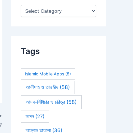
:
Tags
Islamic Mobile Apps
(8)
আকীদাহ ও তাওহীদ
(58)
আদব-শিষ্টাচার ও চরিত্র
(58)
আমল
(27)
ন?
আল্লাহ তাআলা
(36)