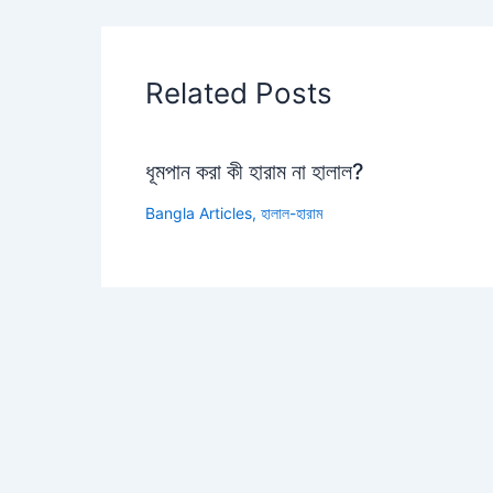
Related Posts
ধূমপান করা কী হারাম না হালাল?
Bangla Articles
,
হালাল-হারাম